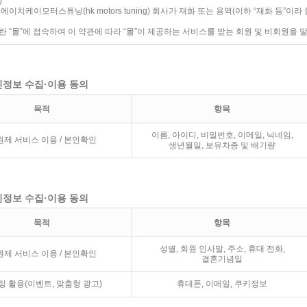
인정보 수집·이용 동의
목적
항목
이름, 아이디, 비밀번호, 이메일, 닉네임,
원제 서비스 이용 / 본인확인
생년월일, 보유차종 및 배기량
인정보 수집·이용 동의
목적
항목
성별, 회원 인사말, 주소, 휴대 전화,
원제 서비스 이용 / 본인확인
결혼기념일
팅 활용(이벤트, 맞춤형 광고)
휴대폰, 이메일, 쿠키정보