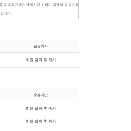
보유기간
회원 탈퇴 후 즉시
보유기간
회원 탈퇴 후 즉시
회원 탈퇴 후 즉시