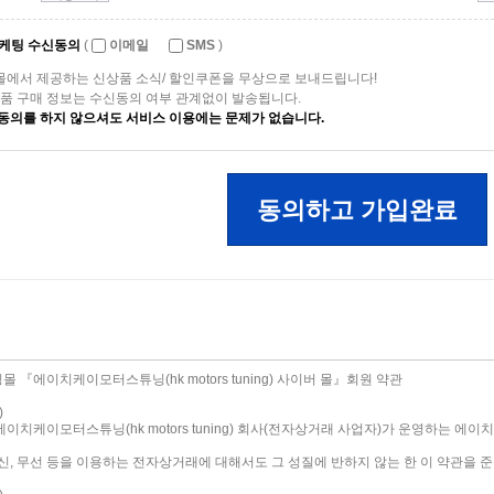
케팅 수신동의
(
이메일
SMS
)
몰에서 제공하는 신상품 소식/ 할인쿠폰을 무상으로 보내드립니다!
상품 구매 정보는 수신동의 여부 관계없이 발송됩니다.
동의를 하지 않으셔도 서비스 이용에는 문제가 없습니다.
동의하고 가입완료