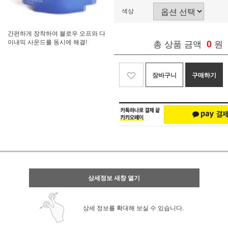
색상
간편하게 장착하여 블로우 오프와 다
이내믹 사운드를 동시에 해결!
총 상품 금액
0
원
장바구니
구매하기
상세정보 새창 열기
상세 정보를 확대해 보실 수 있습니다.