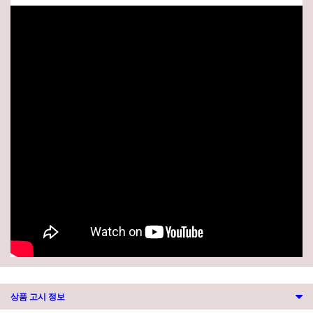
상품 고시 정보