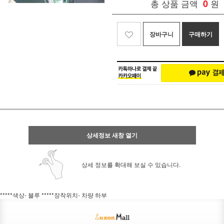
총 상품 금액
0
원
장바구니
구매하기
상세정보 새창 열기
상세 정보를 확대해 보실 수 있습니다.
*****색상- 블루 *****장착위치- 차량 하부