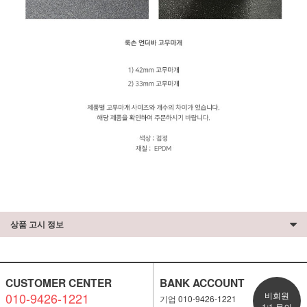
상품 고시 정보
CUSTOMER CENTER
BANK ACCOUNT
010-9426-1221
비회원
기업 010-9426-1221
1:1 문의