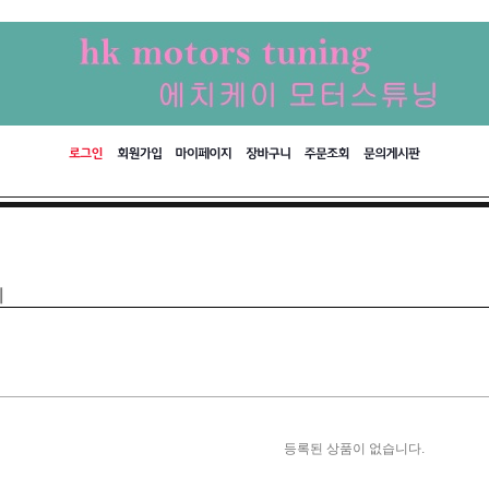
기
등록된 상품이 없습니다.